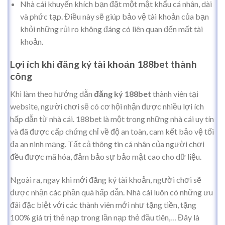
Nhà cái khuyến khích bạn đặt một mật khẩu cá nhân, dài
và phức tạp. Điều này sẽ giúp bảo vệ tài khoản của bạn
khỏi những rủi ro không đáng có liên quan đến mất tài
khoản.
Lợi ích khi đăng ký tài khoản 188bet thành
công
Khi làm theo hướng dẫn
đăng ký 188bet
thành viên tại
website, người chơi sẽ có cơ hội nhận được nhiều lợi ích
hấp dẫn từ nhà cái. 188bet là một trong những nhà cái uy tín
và đã được cấp chứng chỉ về độ an toàn, cam kết bảo vệ tối
đa an ninh mạng. Tất cả thông tin cá nhân của người chơi
đều được mã hóa, đảm bảo sự bảo mật cao cho dữ liệu.
Ngoài ra, ngay khi mới đăng ký tài khoản, người chơi sẽ
được nhận các phần quà hấp dẫn. Nhà cái luôn có những ưu
đãi đặc biệt với các thành viên mới như tặng tiền, tặng
100% giá trị thẻ nạp trong lần nạp thẻ đầu tiên,… Đây là