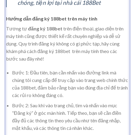
chóng, tiện lợi tại nhà cái 188Bet
Hướng dẫn đăng ký 188bet trên máy tính
Tương tự
đăng ký 188bet
trên điện thoại, giao diện trên
máy tính cũng được thiết kế rất chuyên nghiệp và dễ sử
dụng. Quy trình đăng ký không có gì phức tạp, hãy cùng
khám phá cách đăng ký 188bet trên máy tính theo các
bước sau đây nhé!
Bước 1: Đầu tiên, bạn cần nhấn vào đường link mà
chúng tôi cung cấp để truy cập vào trang web chính thức
của 188bet, đảm bảo rằng bạn vào đúng địa chỉ để tránh
các rủi ro không đáng có.
Bước 2: Sau khi vào trang chủ, tìm và nhấn vào mục
“Đăng ký” ở góc màn hình. Tiếp theo, bạn sẽ cần điền
đầy đủ các thông tin theo yêu cầu như tên đăng nhập,
mật khẩu, và các thông tin cá nhân khác.