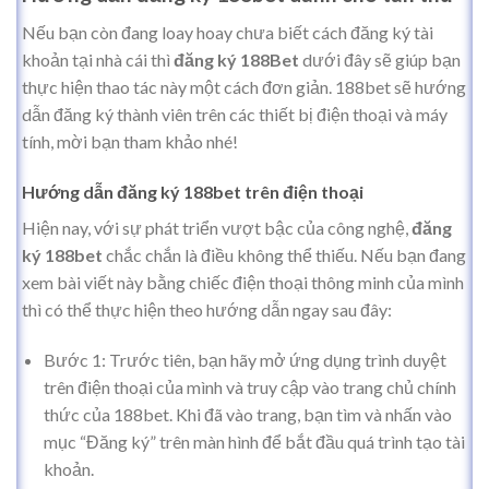
Nếu bạn còn đang loay hoay chưa biết cách đăng ký tài
khoản tại nhà cái thì
đăng ký 188Bet
dưới đây sẽ giúp bạn
thực hiện thao tác này một cách đơn giản. 188bet sẽ hướng
dẫn đăng ký thành viên trên các thiết bị điện thoại và máy
tính, mời bạn tham khảo nhé!
Hướng dẫn đăng ký 188bet trên điện thoại
Hiện nay, với sự phát triển vượt bậc của công nghệ,
đăng
ký 188bet
chắc chắn là điều không thể thiếu. Nếu bạn đang
xem bài viết này bằng chiếc điện thoại thông minh của mình
thì có thể thực hiện theo hướng dẫn ngay sau đây:
Bước 1: Trước tiên, bạn hãy mở ứng dụng trình duyệt
trên điện thoại của mình và truy cập vào trang chủ chính
thức của 188bet. Khi đã vào trang, bạn tìm và nhấn vào
mục “Đăng ký” trên màn hình để bắt đầu quá trình tạo tài
khoản.