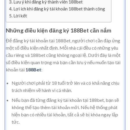
Lưu ý khi đăng ký thành viên 188bet
Lợi ích khi đăng ký tài khoản 188bet thành công
Lời kết
Những điều kiện đăng ký 188Bet cần nắm
Để đăng ký tài khoản tại 188Bet, người chơi cần đáp ứng
một số điều kiện nhất định. Mỗi nhà cái đều có những yêu
cầu riêng và 188bet cũng không ngoại lệ. Dưới đây là một
số điều kiện quan trọng mà bạn cần lưu ý nếu muốn tạo tài
khoản tại
188Bet
:
Người chơi phải từ 18 tuổi trở lên và có khả năng chịu
trách nhiệm về hành vi cá nhân.
Nếu bạn đã từng đăng ký tài khoản tại 188bet, bạn sẽ
không thể tạo thêm tài khoản mới. Nếu hệ thống phát
hiện bạn có nhiều tài khoản, tất cả sẽ bị khóa ngay lập
tức.