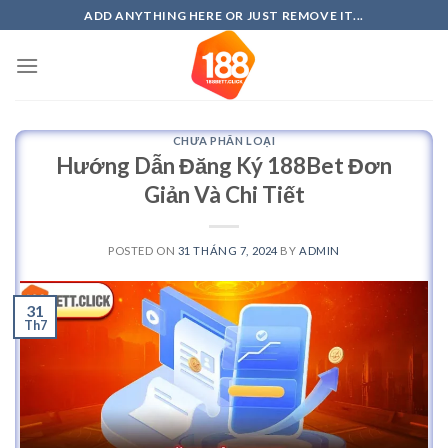
Skip
ADD ANYTHING HERE OR JUST REMOVE IT...
to
content
CHƯA PHÂN LOẠI
Hướng Dẫn Đăng Ký 188Bet Đơn
Giản Và Chi Tiết
POSTED ON
31 THÁNG 7, 2024
BY
ADMIN
31
Th7