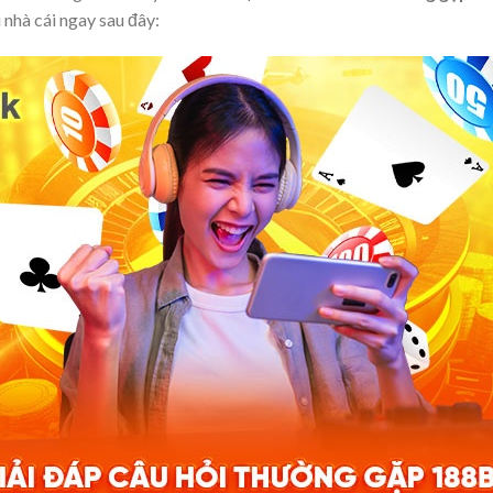
nhà cái ngay sau đây: