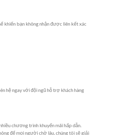
hể khiến bạn không nhận được liên kết xác
ên hệ ngay với đội ngũ hỗ trợ khách hàng
nhiều chương trình khuyến mãi hấp dẫn.
hông để mọi người chờ lâu, chúng tôi sẽ giải