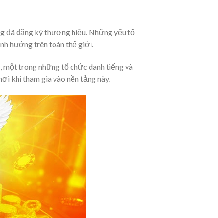
ũng đã đăng ký thương hiệu. Những yếu tố
h hưởng trên toàn thế giới.
, một trong những tổ chức danh tiếng và
hơi khi tham gia vào nền tảng này.