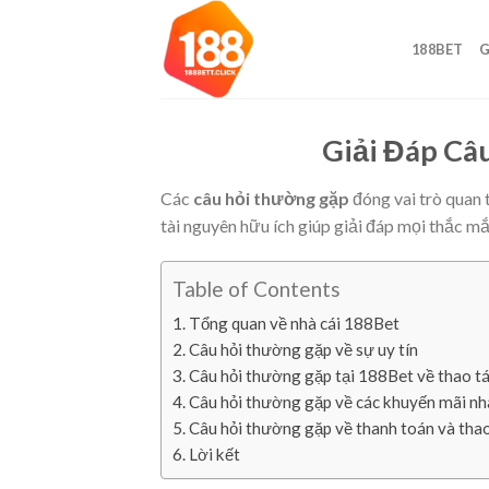
Skip
to
188BET
G
content
Giải Đáp Câ
Các
câu hỏi thường gặp
đóng vai trò quan 
tài nguyên hữu ích giúp giải đáp mọi thắc mắ
Table of Contents
Tổng quan về nhà cái 188Bet
Câu hỏi thường gặp về sự uy tín
Câu hỏi thường gặp tại 188Bet về thao tá
Câu hỏi thường gặp về các khuyến mãi nh
Câu hỏi thường gặp về thanh toán và thao 
Lời kết