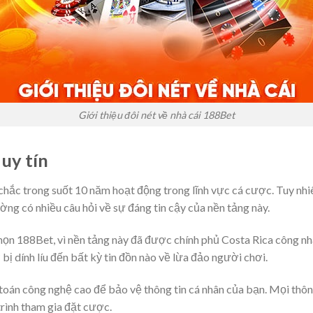
Giới thiệu đôi nét về nhà cái 188Bet
uy tín
ắc trong suốt 10 năm hoạt động trong lĩnh vực cá cược. Tuy nhiê
ường có nhiều câu hỏi về sự đáng tin cậy của nền tảng này.
họn 188Bet, vì nền tảng này đã được chính phủ Costa Rica công nhận
bị dính líu đến bất kỳ tin đồn nào về lừa đảo người chơi.
 toán công nghệ cao để bảo vệ thông tin cá nhân của bạn. Mọi thô
trình tham gia đặt cược.