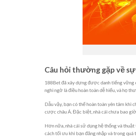
Câu hỏi thường gặp về sự 
188Bet đã xây dựng được danh tiếng vững ch
nghi ngờ là điều hoàn toàn dễ hiểu, và họ th
Dẫu vậy, bạn có thể hoàn toàn yên tâm khi c
cược châu Á. Đặc biệt, nhà cái chưa bao giờ 
Hơn nữa, nhà cái sử dụng hệ thống và thuật
cách tối ưu khi bạn đăng nhập và trong quá 