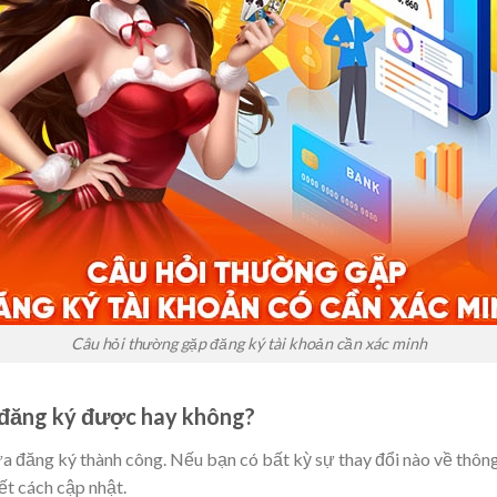
Câu hỏi thường gặp đăng ký tài khoản cần xác minh
i đăng ký được hay không?
a đăng ký thành công. Nếu bạn có bất kỳ sự thay đổi nào về thông 
t cách cập nhật.