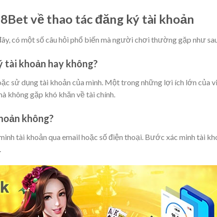
8Bet về thao tác đăng ký tài khoản
đây, có một số câu hỏi phổ biến mà người chơi thường gặp như sau
ký tài khoản hay không?
ặc sử dụng tài khoản của mình. Một trong những lợi ích lớn của v
à không gặp khó khăn về tài chính.
khoản không?
ác minh tài khoản qua email hoặc số điện thoại. Bước xác minh tài 
.