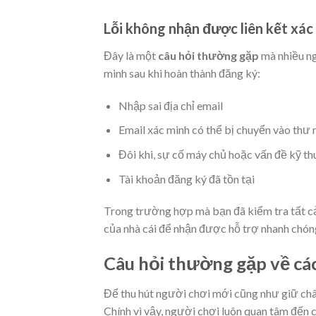
Lỗi không nhận được liên kết xác 
Đây là một
câu hỏi thường gặp
mà nhiều ng
minh sau khi hoàn thành đăng ký:
Nhập sai địa chỉ email
Email xác minh có thể bị chuyển vào th
Đôi khi, sự cố máy chủ hoặc vấn đề kỹ th
Tài khoản đăng ký đã tồn tại
Trong trường hợp mà bạn đã kiểm tra tất cả 
của nhà cái để nhận được hỗ trợ nhanh chón
Câu hỏi thường gặp về các
Để thu hút người chơi mới cũng như giữ châ
Chính vì vậy, người chơi luôn quan tâm đến 