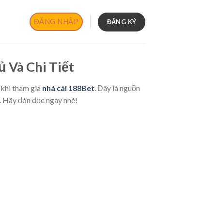
ĐĂNG NHẬP
ĐĂNG KÝ
 Và Chi Tiết
 khi tham gia
nhà cái 188Bet
. Đây là nguồn
y. Hãy đón đọc ngay nhé!