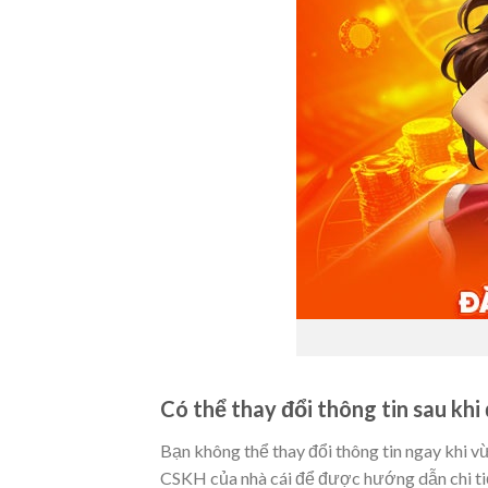
Có thể thay đổi thông tin sau kh
Bạn không thể thay đổi thông tin ngay khi vừ
CSKH của nhà cái để được hướng dẫn chi tiế