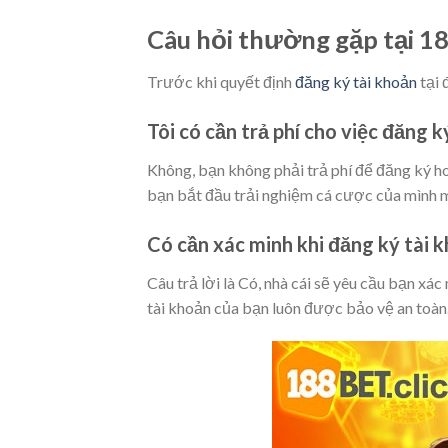
Câu hỏi thường gặp tại 18
Trước khi quyết định
đăng ký tài khoản
tại 
Tôi có cần trả phí cho việc đăng 
Không, bạn không phải trả phí để đăng ký ho
bạn bắt đầu trải nghiệm cá cược của mình m
Có cần xác minh khi đăng ký tài 
Câu trả lời là Có, nhà cái sẽ yêu cầu bạn x
tài khoản của bạn luôn được bảo vệ an toàn